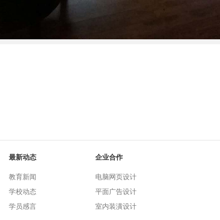
最新动态
企业合作
教育新闻
电脑网页设计
学校动态
平面广告设计
学员感言
室内装潢设计