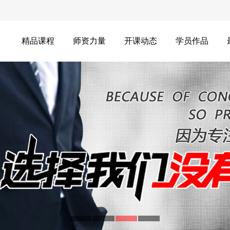
精品课程
师资力量
开课动态
学员作品