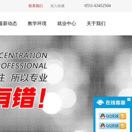
0551-63452504
联系我们
加入收藏
最新动态
教学环境
就业中心
关于我们