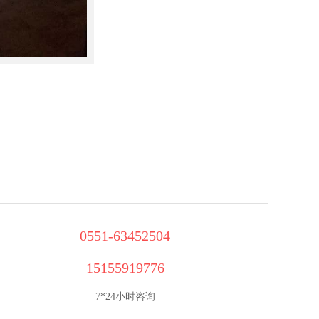
0551-63452504
15155919776
7*24小时咨询