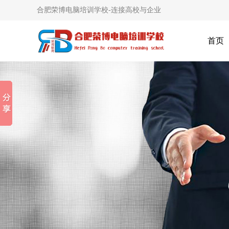
合肥荣博电脑培训学校-连接高校与企业
首页