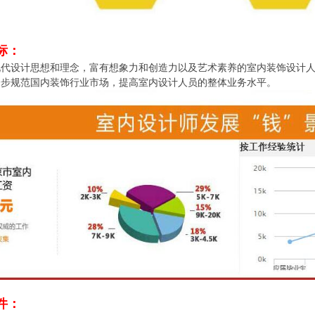
标：
现代设计思想和理念，富有想象力和创造力以及艺术素养的室内装饰设计
一步规范国内装饰行业市场，提高室内设计人员的整体业务水平。
件：