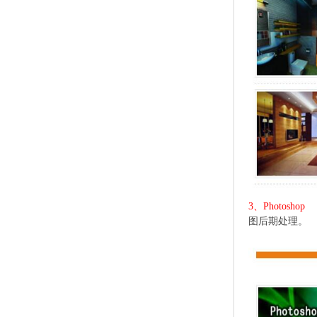
3、Photoshop
图
图后期处理。