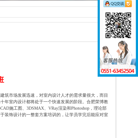
班
前建筑市场发展迅速，对室内设计人才的需求量很大，而目
几十年室内设计都将处于一个快速发展的阶段。合肥荣博教
工图、3DSMAX、VRay渲染和Photoshop，理论部
对于装饰设计的一整套方案培训的，让学员学完后能应对室