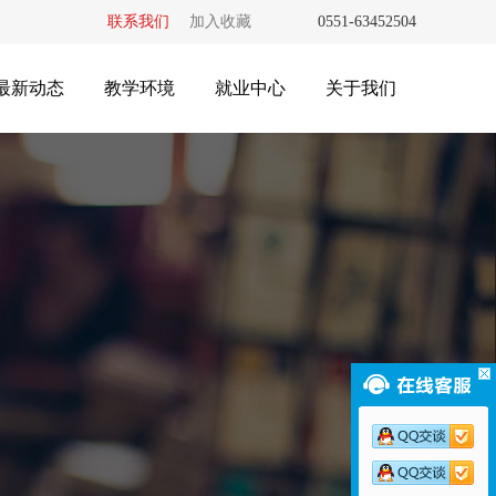
联系我们
加入收藏
0551-63452504
最新动态
教学环境
就业中心
关于我们