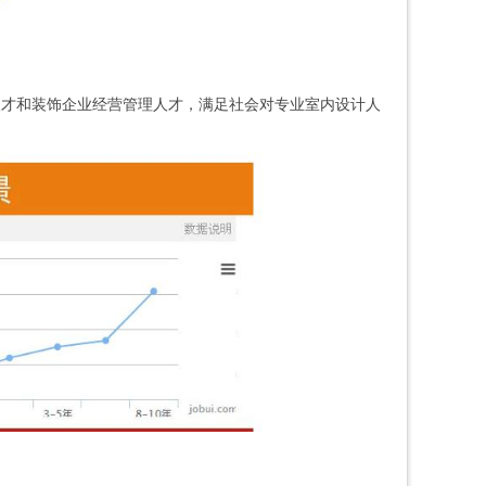
人才和装饰企业经营管理人才，满足社会对专业室内设计人