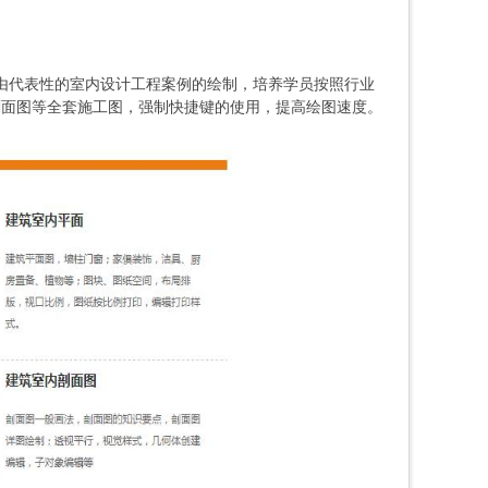
由代表性的室内设计工程案例的绘制，培养学员按照行业
剖面图等全套施工图，强制快捷键的使用，提高绘图速度。