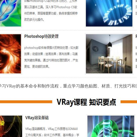
学习VRay的基本命令和制作流程，重点学习颜色贴图、材质、打光技