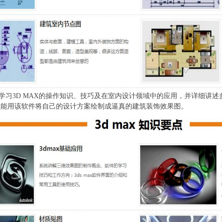
习3D MAX的操作知识、技巧及在室内设计领域中的应用，并详细讲
员能用该软件将自己的设计方案绘制成逼真的建筑装饰效果图。