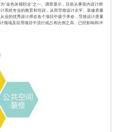
为“金色灰领职业”之一。调查显示，目前从事室内设计师
设计系统专业的教育和培训，从而导致设计水平、装修质量
有从业的优秀设计师在各个项目中疲于奔命，导致设计质量
设计领域及应用项目中流行或占有比例之高，已经影响和冲