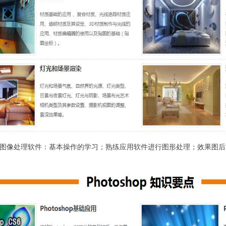
像处理软件：基本操作的学习；熟练应用软件进行图形处理；效果图后