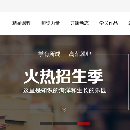
精品课程
师资力量
开课动态
学员作品