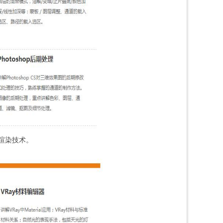
巧和渲染技术。