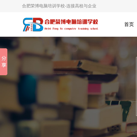
合肥荣博电脑培训学校-连接高校与企业
首页