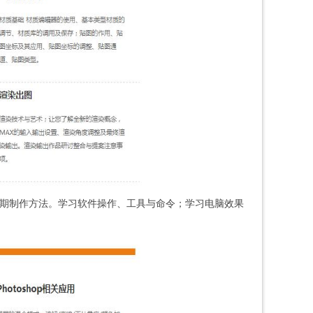
期制作方法。学习软件操作、工具与命令；学习电脑效果