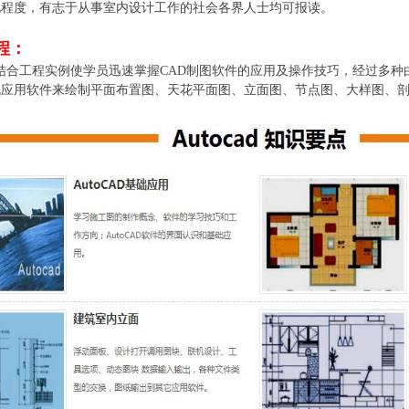
化程度，有志于从事室内设计工作的社会各界人士均可报读。
程：
合工程实例使学员迅速掌握CAD制图软件的应用及操作技巧，经过多种
机应用软件来绘制平面布置图、天花平面图、立面图、节点图、大样图、